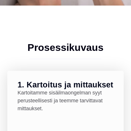
Prosessikuvaus
1. Kartoitus ja mittaukset
Kartoitamme sisäilmaongelman syyt
perusteellisesti ja teemme tarvittavat
mittaukset.