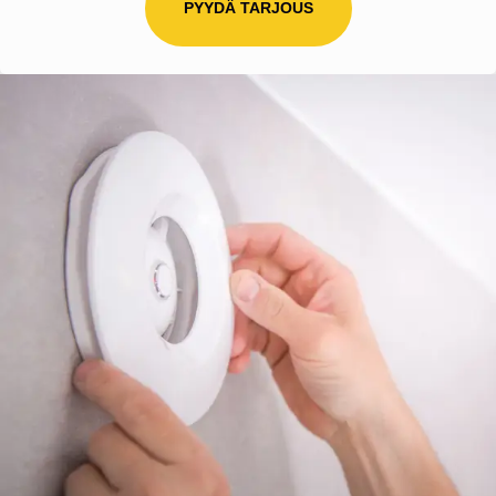
PYYDÄ TARJOUS